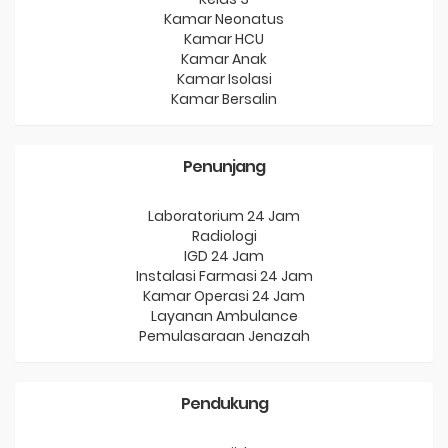
Kamar Neonatus
Kamar HCU
Kamar Anak
Kamar Isolasi
Kamar Bersalin
Penunjang
Laboratorium 24 Jam
Radiologi
IGD 24 Jam
Instalasi Farmasi 24 Jam
Kamar Operasi 24 Jam
Layanan Ambulance
Pemulasaraan Jenazah
Pendukung